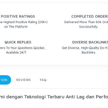
POSITIVE RATINGS
COMPLETED ORDER
e Highest Positive Rating (20K+)
Delivered More Than 60k Ord
on The Platform
Successfully.
QUICK REPLIES
DIVERSE BACKLINK
ers To Your Questions Quicker,
Get Diverse, High-Quality Do-F
Available 24/7
Backlinks
TION
REVIEWS
FAQ
i dengan Teknologi Terbaru Anti Lag dan Perf