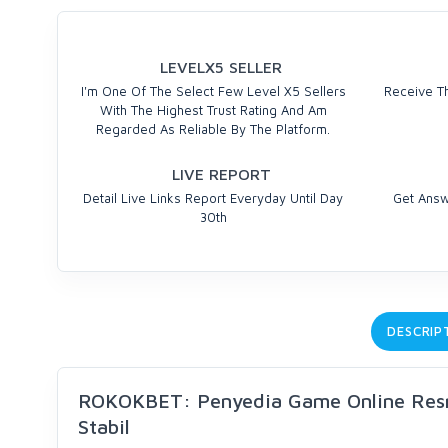
LEVELX5 SELLER
I'm One Of The Select Few Level X5 Sellers
Receive Th
With The Highest Trust Rating And Am
Regarded As Reliable By The Platform.
LIVE REPORT
Detail Live Links Report Everyday Until Day
Get Answ
30th
DESCRIP
ROKOKBET: Penyedia Game Online Resm
Stabil