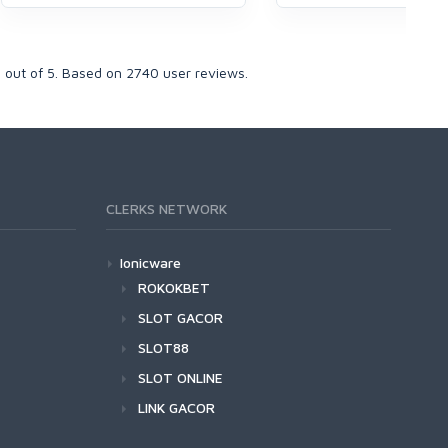
5
out of
5
. Based on
2740
user reviews.
CLERKS NETWORK
Ionicware
ROKOKBET
SLOT GACOR
SLOT88
SLOT ONLINE
LINK GACOR