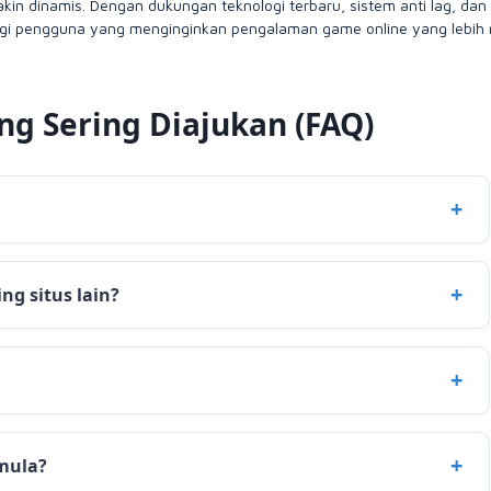
kin dinamis. Dengan dukungan teknologi terbaru, sistem anti lag, dan
bagi pengguna yang menginginkan pengalaman game online yang lebi
g Sering Diajukan (FAQ)
g situs lain?
mula?