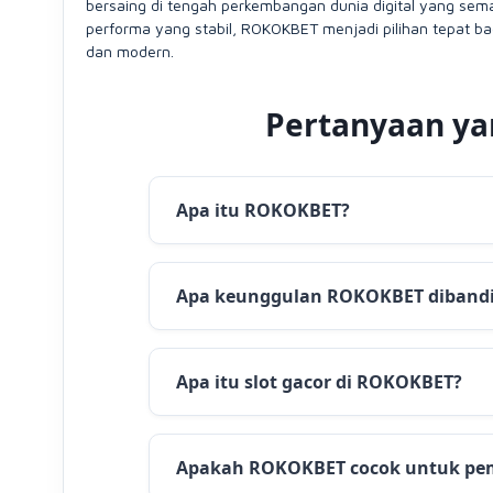
bersaing di tengah perkembangan dunia digital yang sema
performa yang stabil, ROKOKBET menjadi pilihan tepat 
dan modern.
Pertanyaan yan
Apa itu ROKOKBET?
Apa keunggulan ROKOKBET dibandin
Apa itu slot gacor di ROKOKBET?
Apakah ROKOKBET cocok untuk pe