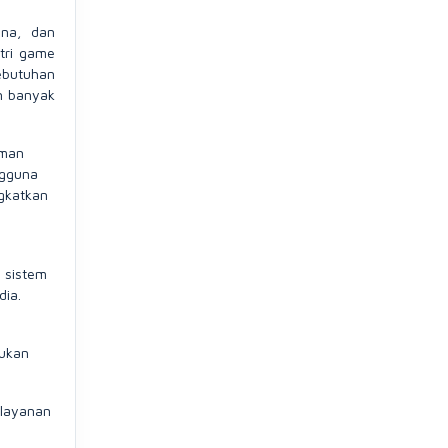
na, dan
tri game
ebutuhan
n banyak
aman
ngguna
ngkatkan
 sistem
dia.
n
mukan
 layanan