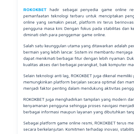
ROKOKBET
hadir sebagai penyedia game online re
pemanfaatan teknologi terbaru untuk menciptakan peng
online yang semakin pesat, platform ini terus berin
pengguna masa kini. Dengan fokus pada stabilitas dan
diminati oleh para penggemar game online.
Salah satu keunggulan utama yang ditawarkan adalah pe
bermain yang lebih lancar. Sistem ini membantu menjaga
dapat menikmati berbagai fitur dengan lebih nyaman. Du
kualitas akses dari berbagai perangkat, baik komputer 
Selain teknologi anti lag, ROKOKBET juga dikenal memiliki
memungkinkan platform berjalan secara optimal dan mam
menjadi faktor penting dalam mendukung aktivitas peng
ROKOKBET juga menghadirkan tampilan yang modern dan
kenyamanan pengguna sehingga proses navigasi menjad
berbagai informasi maupun layanan yang dibutuhkan tan
Sebagai platform game online resmi, ROKOKBET terus m
secara berkelanjutan. Komitmen terhadap inovasi, stabi