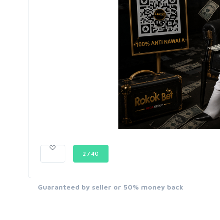
2740
Guaranteed by seller or 50% money back