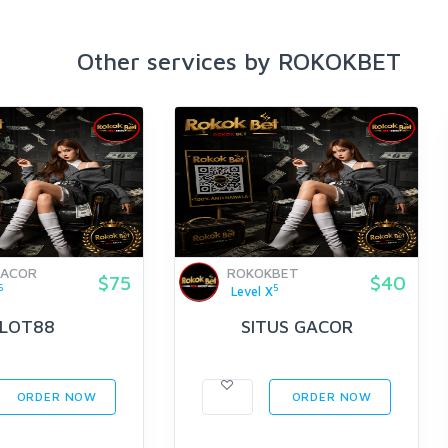
Other services by ROKOKBET
GACOR
ROKOKBET
$75
$40
5
5
Level X
LOT88
SITUS GACOR
ORDER NOW
ORDER NOW