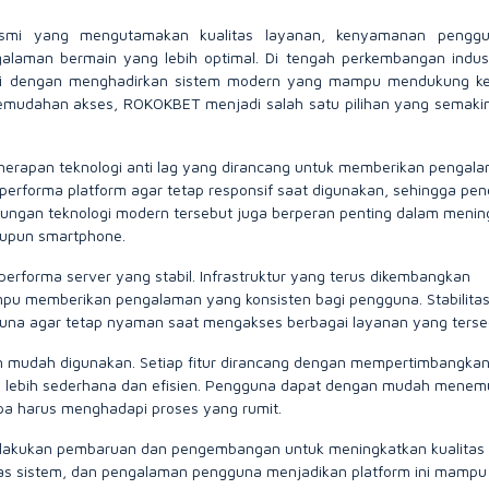
smi yang mengutamakan kualitas layanan, kenyamanan penggu
alaman bermain yang lebih optimal. Di tengah perkembangan indus
ovasi dengan menghadirkan sistem modern yang mampu mendukung k
 kemudahan akses, ROKOKBET menjadi salah satu pilihan yang semaki
nerapan teknologi anti lag yang dirancang untuk memberikan pengal
 performa platform agar tetap responsif saat digunakan, sehingga pe
kungan teknologi modern tersebut juga berperan penting dalam meni
maupun smartphone.
 performa server yang stabil. Infrastruktur yang terus dikembangkan
pu memberikan pengalaman yang konsisten bagi pengguna. Stabilitas
guna agar tetap nyaman saat mengakses berbagai layanan yang terse
 mudah digunakan. Setiap fitur dirancang dengan mempertimbangka
i lebih sederhana dan efisien. Pengguna dapat dengan mudah mene
pa harus menghadapi proses yang rumit.
elakukan pembaruan dan pengembangan untuk meningkatkan kualitas
litas sistem, dan pengalaman pengguna menjadikan platform ini mampu